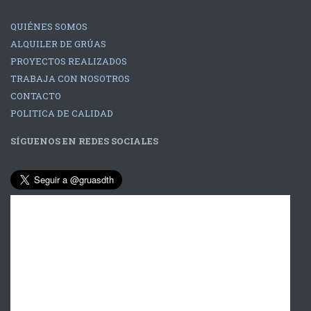
QUIÉNES SOMOS
ALQUILER DE GRÚAS
PROYECTOS REALIZADOS
TRABAJA CON NOSOTROS
CONTACTO
POLITICA DE CALIDAD
SÍGUENOS EN REDES SOCIALES