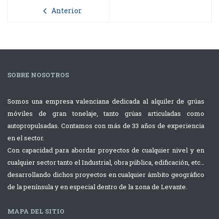
Anterior
SOBRE NOSOTROS
Somos una empresa valenciana dedicada al alquiler de grúas
móviles de gran tonelaje, tanto grúas articuladas como
autopropulsadas. Contamos con más de 33 años de experiencia
en el sector.
Con capacidad para abordar proyectos de cualquier nivel y en
cualquier sector tanto el Industrial, obra pública, edificación, etc…
desarrollando dichos proyectos en cualquier ámbito geográfico
de la península y en especial dentro de la zona de Levante.
MAPA DEL SITIO