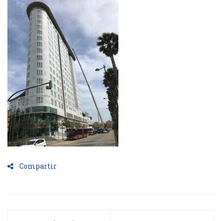
Compartir