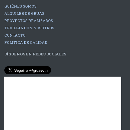
QUIÉNES SOMOS
ALQUILER DE GRÚAS
PROYECTOS REALIZADOS
TRABAJA CON NOSOTROS
CONTACTO
POLITICA DE CALIDAD
SÍGUENOS EN REDES SOCIALES