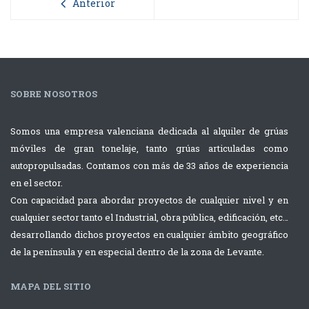
Anterior
SOBRE NOSOTROS
Somos una empresa valenciana dedicada al alquiler de grúas
móviles de gran tonelaje, tanto grúas articuladas como
autopropulsadas. Contamos con más de 33 años de experiencia
en el sector.
Con capacidad para abordar proyectos de cualquier nivel y en
cualquier sector tanto el Industrial, obra pública, edificación, etc…
desarrollando dichos proyectos en cualquier ámbito geográfico
de la península y en especial dentro de la zona de Levante.
MAPA DEL SITIO