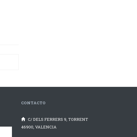
CONTACTO
C/ DELS FERRERS 9, TORRENT
46900, VALENCIA