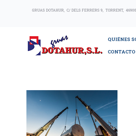
GRUAS DOTAHUR, C/ DELS FERRERS 9, TORRENT, 46900
QUIÉNES 
CONTACTO