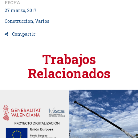
FECHA
27 marzo, 2017
Construccion, Varios
Compartir
Trabajos
Relacionados