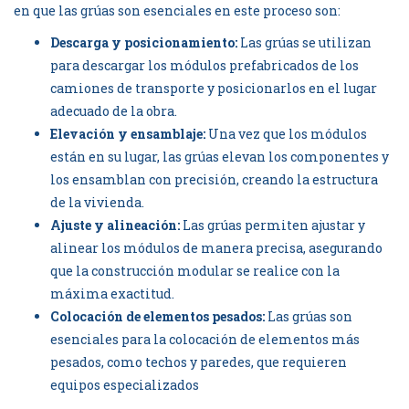
en que las grúas son esenciales en este proceso son:
Descarga y posicionamiento:
Las grúas se utilizan
para descargar los módulos prefabricados de los
camiones de transporte y posicionarlos en el lugar
adecuado de la obra.
Elevación y ensamblaje:
Una vez que los módulos
están en su lugar, las grúas elevan los componentes y
los ensamblan con precisión, creando la estructura
de la vivienda.
Ajuste y alineación:
Las grúas permiten ajustar y
alinear los módulos de manera precisa, asegurando
que la construcción modular se realice con la
máxima exactitud.
Colocación de elementos pesados:
Las grúas son
esenciales para la colocación de elementos más
pesados, como techos y paredes, que requieren
equipos especializados