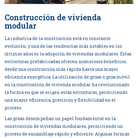
Construcción de vivienda
modular
La industria de la construcción está en constante
evolución, y una de las tendencias más notables en los
últimos años es la adopción de viviendas modulares. Estas
estructuras prefabricadas ofrecen numerosos beneficios,
desde una construcción más rápida hasta una mayor
eficiencia energética. La utilización de
grúas
o
grúa móvil
en la construcción de vivienda modular ha revolucionado
la forma en que se erigen estas estructuras, permitiendo
una mayor eficiencia, precisión y flexibilidad en el
proceso.
Las grúas desempeñan un papel fundamental en la
construcción de viviendas modulares, permitiendo un
proceso de ensamblaje rápido y eficiente. Algunas formas