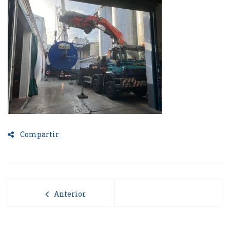
Compartir
Anterior