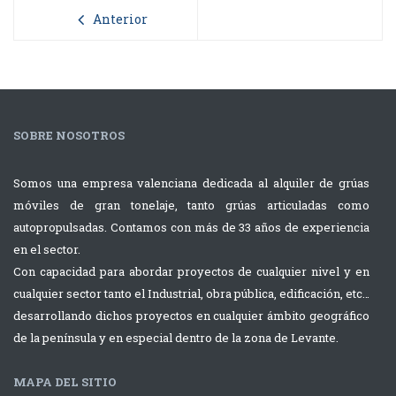
Anterior
SOBRE NOSOTROS
Somos una empresa valenciana dedicada al alquiler de grúas
móviles de gran tonelaje, tanto grúas articuladas como
autopropulsadas. Contamos con más de 33 años de experiencia
en el sector.
Con capacidad para abordar proyectos de cualquier nivel y en
cualquier sector tanto el Industrial, obra pública, edificación, etc…
desarrollando dichos proyectos en cualquier ámbito geográfico
de la península y en especial dentro de la zona de Levante.
MAPA DEL SITIO