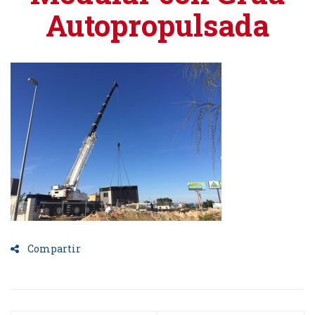
Autopropulsada
Compartir