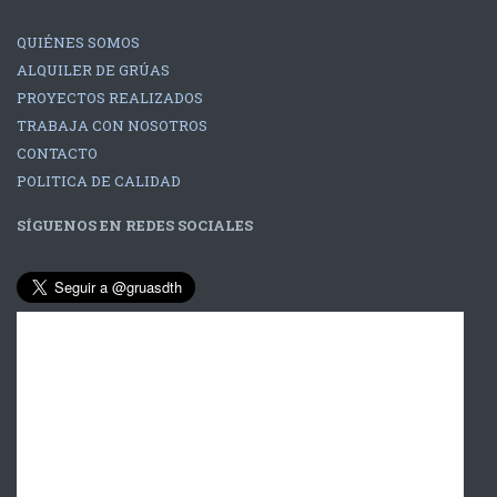
QUIÉNES SOMOS
ALQUILER DE GRÚAS
PROYECTOS REALIZADOS
TRABAJA CON NOSOTROS
CONTACTO
POLITICA DE CALIDAD
SÍGUENOS EN REDES SOCIALES