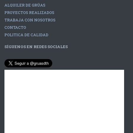
ALQUILER DE GRÚAS
PROYECTOS REALIZADOS
TRABAJA CON NOSOTROS
CONTACTO
POLITICA DE CALIDAD
SÍGUENOS EN REDES SOCIALES