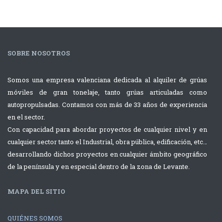
SOBRE NOSOTROS
Somos una empresa valenciana dedicada al alquiler de grúas
móviles de gran tonelaje, tanto grúas articuladas como
autopropulsadas. Contamos con más de 33 años de experiencia
en el sector.
Con capacidad para abordar proyectos de cualquier nivel y en
cualquier sector tanto el Industrial, obra pública, edificación, etc…
desarrollando dichos proyectos en cualquier ámbito geográfico
de la península y en especial dentro de la zona de Levante.
MAPA DEL SITIO
QUIÉNES SOMOS