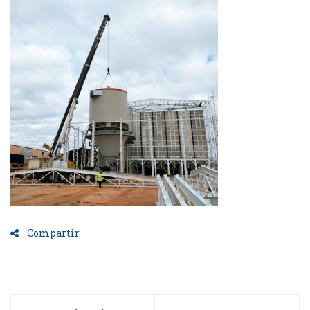
Compartir