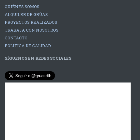
QUIÉNES SOMOS
ALQUILER DE GRÚAS
PROYECTOS REALIZADOS
TRABAJA CON NOSOTROS
CONTACTO
POLITICA DE CALIDAD
SÍGUENOS EN REDES SOCIALES