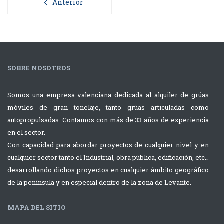
Anterior
SOBRE NOSOTROS
Somos una empresa valenciana dedicada al alquiler de grúas
móviles de gran tonelaje, tanto grúas articuladas como
autopropulsadas. Contamos con más de 33 años de experiencia
en el sector.
Con capacidad para abordar proyectos de cualquier nivel y en
cualquier sector tanto el Industrial, obra pública, edificación, etc…
desarrollando dichos proyectos en cualquier ámbito geográfico
de la península y en especial dentro de la zona de Levante.
MAPA DEL SITIO