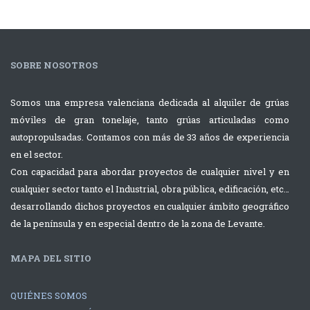
SOBRE NOSOTROS
Somos una empresa valenciana dedicada al alquiler de grúas
móviles de gran tonelaje, tanto grúas articuladas como
autopropulsadas. Contamos con más de 33 años de experiencia
en el sector.
Con capacidad para abordar proyectos de cualquier nivel y en
cualquier sector tanto el Industrial, obra pública, edificación, etc…
desarrollando dichos proyectos en cualquier ámbito geográfico
de la península y en especial dentro de la zona de Levante.
MAPA DEL SITIO
QUIÉNES SOMOS