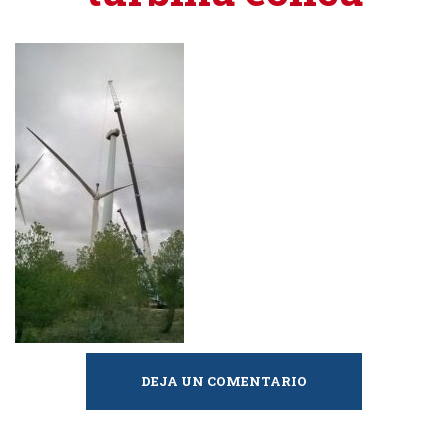
DEJA UN COMENTARIO