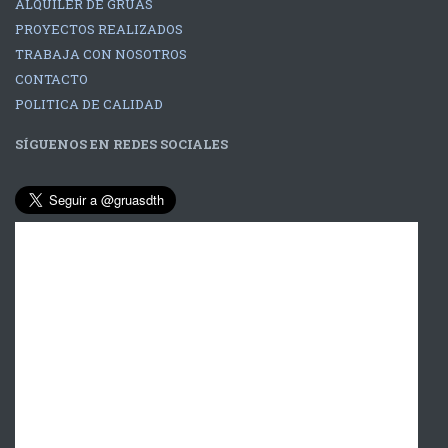
ALQUILER DE GRÚAS
PROYECTOS REALIZADOS
TRABAJA CON NOSOTROS
CONTACTO
POLITICA DE CALIDAD
SÍGUENOS EN REDES SOCIALES