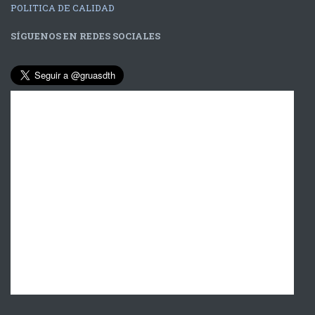
POLITICA DE CALIDAD
SÍGUENOS EN REDES SOCIALES