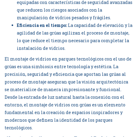
equipadas con características de seguridad avanzadas
que reducen los riesgos asociados con la
manipulación de vidrios pesados y frágiles.
Eficiencia en el tiempo:
La capacidad de elevación y la
agilidad de las grúas agilizan el proceso de montaje,
lo que reduce el tiempo necesario para completar la
instalación de vidrios.
El montaje de vidrios en parques tecnológicos con el uso de
grúas es una simbiosis entre tecnología y estética. La
precisión, seguridad y eficiencia que aportan las grúas al
proceso de montaje aseguran que la visión arquitectónica
se materialice de manera impresionante y funcional.
Desde la entrada de luz natural hasta la conexión con el
entorno, el montaje de vidrios con grúas es un elemento
fundamental en la creación de espacios inspiradores y
modernos que definen la identidad de los parques
tecnológicos.