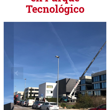
Tecnológico