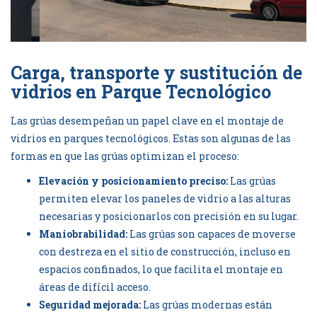
Carga, transporte y sustitución de
vidrios en Parque Tecnológico
Las grúas desempeñan un papel clave en el montaje de
vidrios en parques tecnológicos. Estas son algunas de las
formas en que las
grúas
optimizan el proceso:
Elevación y posicionamiento preciso:
Las grúas
permiten elevar los paneles de vidrio a las alturas
necesarias y posicionarlos con precisión en su lugar.
Maniobrabilidad:
Las grúas son capaces de moverse
con destreza en el sitio de construcción, incluso en
espacios confinados, lo que facilita el montaje en
áreas de difícil acceso.
Seguridad mejorada:
Las grúas modernas están