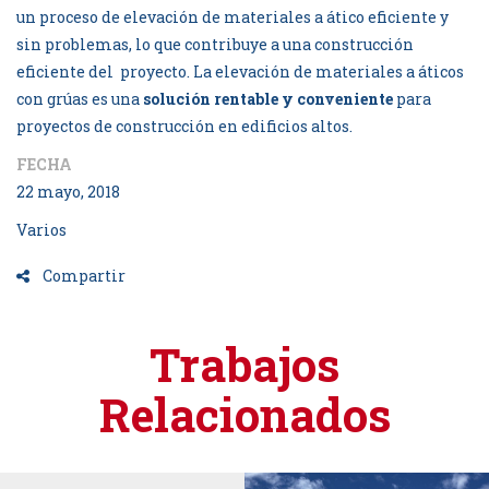
un proceso de elevación de materiales a ático eficiente y
sin problemas, lo que contribuye a una construcción
eficiente del proyecto. La elevación de materiales a áticos
con grúas es una
solución rentable y conveniente
para
proyectos de construcción en edificios altos.
FECHA
22 mayo, 2018
Varios
Compartir
Trabajos
Relacionados