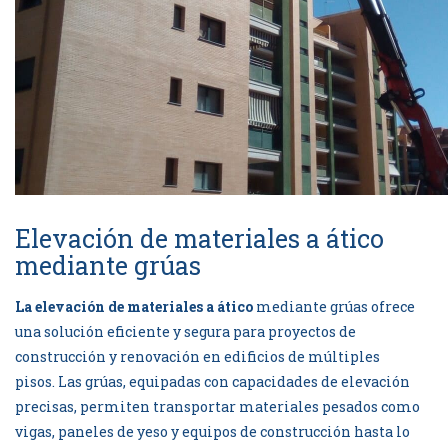
Elevación de materiales a ático
mediante grúas
La elevación de materiales a ático
mediante grúas ofrece
una solución eficiente y segura para proyectos de
construcción y renovación en edificios de múltiples
pisos. Las grúas, equipadas con capacidades de elevación
precisas, permiten transportar materiales pesados como
vigas, paneles de yeso y equipos de construcción hasta lo