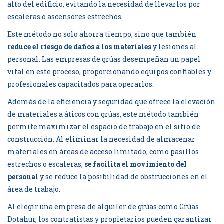
alto del edificio, evitando la necesidad de llevarlos por
escaleras o ascensores estrechos.
Este método no solo ahorra tiempo, sino que también
reduce el riesgo de daños a los materiales
y lesiones al
personal. Las empresas de grúas desempeñan un papel
vital en este proceso, proporcionando equipos confiables y
profesionales capacitados para operarlos.
Además de la eficiencia y seguridad que ofrece la elevación
de materiales a áticos con grúas, este método también
permite maximizar el espacio de trabajo en el sitio de
construcción. Al eliminar la necesidad de almacenar
materiales en áreas de acceso limitado, como pasillos
estrechos o escaleras,
se facilita el movimiento del
personal
y se reduce la posibilidad de obstrucciones en el
área de trabajo.
Al elegir una empresa de alquiler de grúas como
Grúas
Dotahur
, los contratistas y propietarios pueden garantizar