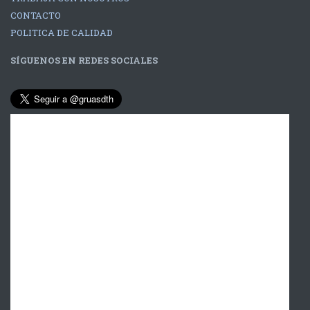
CONTACTO
POLITICA DE CALIDAD
SÍGUENOS EN REDES SOCIALES