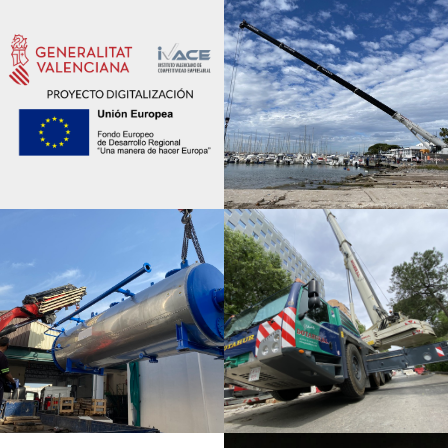
Noticias
Portuario / Varios