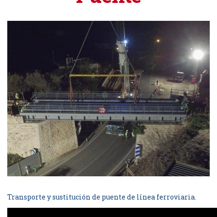
Transporte y sustitución de puente de línea ferroviaria.