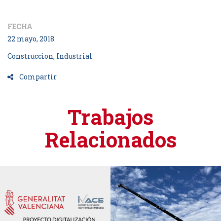
FECHA
22 mayo, 2018
Construccion, Industrial
Compartir
Trabajos
Relacionados