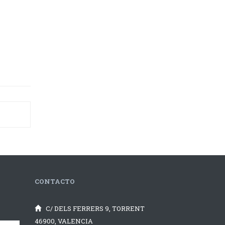
CONTACTO
C/ DELS FERRERS 9, TORRENT
46900, VALENCIA