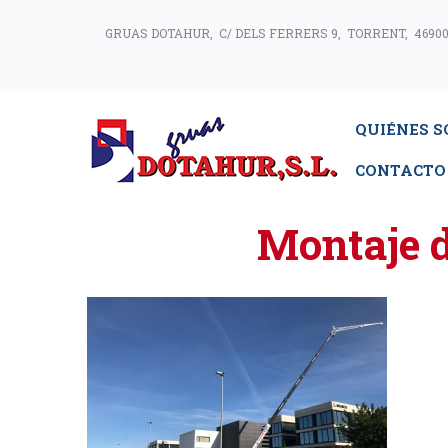
GRUAS DOTAHUR, C/ DELS FERRERS 9, TORRENT, 46900
QUIÉNES 
CONTACTO
Montaje d