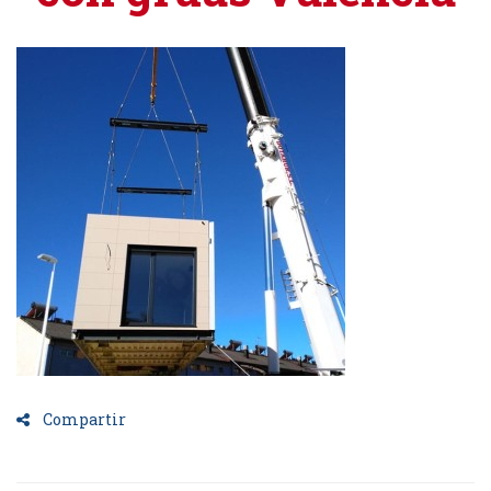
Compartir