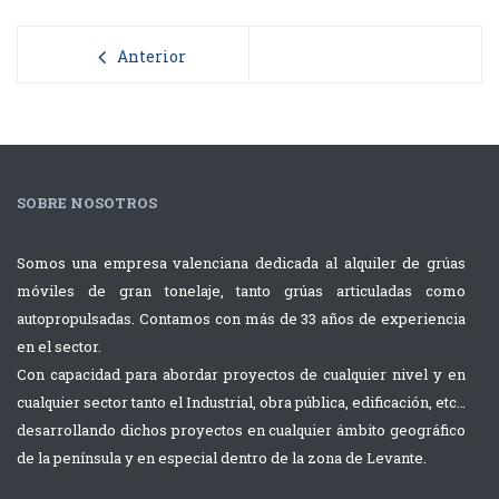
Anterior
SOBRE NOSOTROS
Somos una empresa valenciana dedicada al alquiler de grúas
móviles de gran tonelaje, tanto grúas articuladas como
autopropulsadas. Contamos con más de 33 años de experiencia
en el sector.
Con capacidad para abordar proyectos de cualquier nivel y en
cualquier sector tanto el Industrial, obra pública, edificación, etc…
desarrollando dichos proyectos en cualquier ámbito geográfico
de la península y en especial dentro de la zona de Levante.