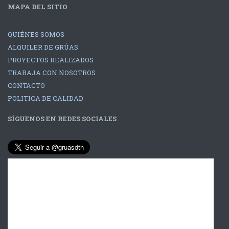
MAPA DEL SITIO
QUIÉNES SOMOS
ALQUILER DE GRÚAS
PROYECTOS REALIZADOS
TRABAJA CON NOSOTROS
CONTACTO
POLITICA DE CALIDAD
SÍGUENOS EN REDES SOCIALES