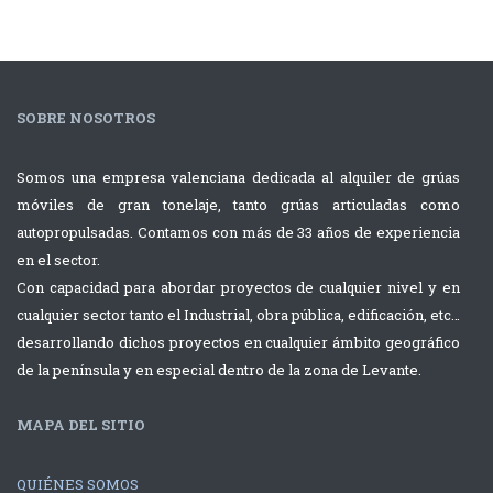
SOBRE NOSOTROS
Somos una empresa valenciana dedicada al alquiler de grúas
móviles de gran tonelaje, tanto grúas articuladas como
autopropulsadas. Contamos con más de 33 años de experiencia
en el sector.
Con capacidad para abordar proyectos de cualquier nivel y en
cualquier sector tanto el Industrial, obra pública, edificación, etc…
desarrollando dichos proyectos en cualquier ámbito geográfico
de la península y en especial dentro de la zona de Levante.
MAPA DEL SITIO
QUIÉNES SOMOS