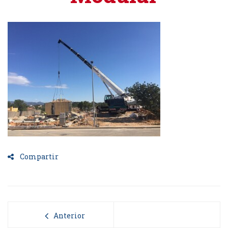
Compartir
Anterior