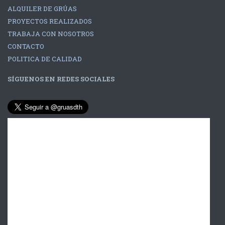
ALQUILER DE GRÚAS
PROYECTOS REALIZADOS
TRABAJA CON NOSOTROS
CONTACTO
POLITICA DE CALIDAD
SÍGUENOS EN REDES SOCIALES