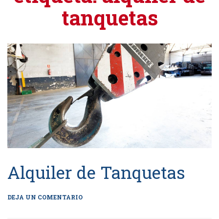
tanquetas
Alquiler de Tanquetas
DEJA UN COMENTARIO