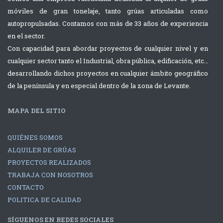
móviles de gran tonelaje, tanto grúas articuladas como
autopropulsadas. Contamos con más de 33 años de experiencia
en el sector.
Con capacidad para abordar proyectos de cualquier nivel y en
cualquier sector tanto el Industrial, obra pública, edificación, etc…
desarrollando dichos proyectos en cualquier ámbito geográfico
de la península y en especial dentro de la zona de Levante.
MAPA DEL SITIO
QUIÉNES SOMOS
ALQUILER DE GRÚAS
PROYECTOS REALIZADOS
TRABAJA CON NOSOTROS
CONTACTO
POLITICA DE CALIDAD
SÍGUENOS EN REDES SOCIALES