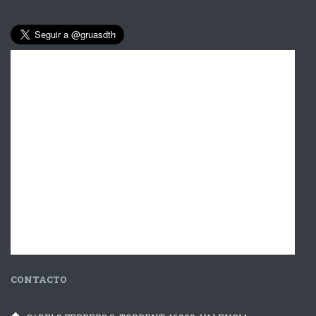
CONTACTO