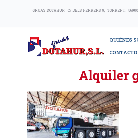
GRUAS DOTAHUR, C/ DELS FERRERS 9, TORRENT, 46900
QUIÉNES 
CONTACTO
Alquiler 