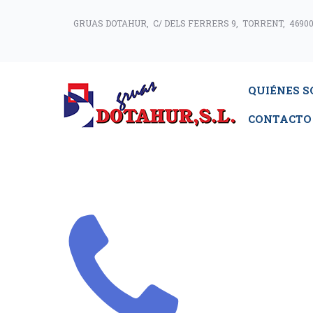
GRUAS DOTAHUR, C/ DELS FERRERS 9, TORRENT, 46900
QUIÉNES 
CONTACTO