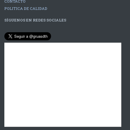
CONTACTO
POLITICA DE CALIDAD
SÍGUENOS EN REDES SOCIALES