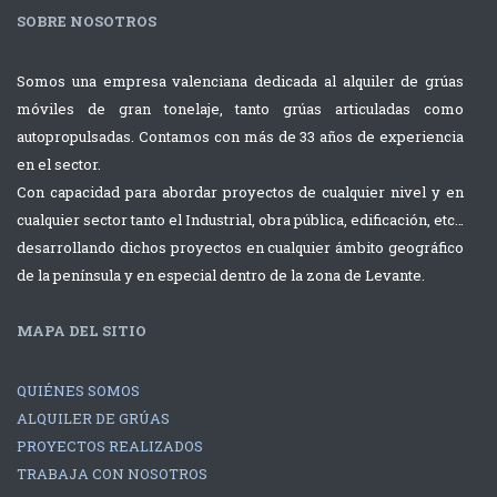
SOBRE NOSOTROS
Somos una empresa valenciana dedicada al alquiler de grúas
móviles de gran tonelaje, tanto grúas articuladas como
autopropulsadas. Contamos con más de 33 años de experiencia
en el sector.
Con capacidad para abordar proyectos de cualquier nivel y en
cualquier sector tanto el Industrial, obra pública, edificación, etc…
desarrollando dichos proyectos en cualquier ámbito geográfico
de la península y en especial dentro de la zona de Levante.
MAPA DEL SITIO
QUIÉNES SOMOS
ALQUILER DE GRÚAS
PROYECTOS REALIZADOS
TRABAJA CON NOSOTROS