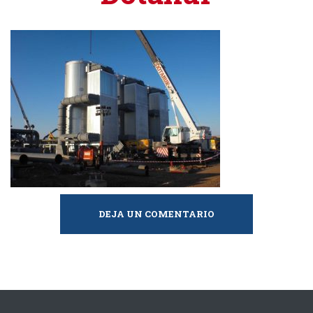
DEJA UN COMENTARIO