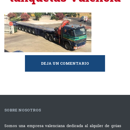
DEJA UN COMENTARIO
SOBRE NOSOTROS
Somos una empresa valenciana dedicada al alquiler de grúas